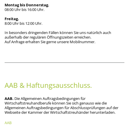
Montag bis Donnerstag
08:00 Uhr bis 16:00 Uhr.
Freitag
8:00 Uhr bis 12:00 Uhr.
In besonders dringenden Fällen können Sie uns natürlich auch
außerhalb der regulären Öffnungszeiten erreichen.
Auf Anfrage erhalten Sie gerne unsere Mobilnummer.
AAB & Haftungsausschluss
AAB
Die Allgemeinen Auftragsbedingungen für
Wirtschaftstreuhandberufe können Sie sich genauso wie die
Allgemeinen Auftragsbedingungen für Abschlussprüfungen auf der
Webseite der Kammer der Wirtschaftstreuhänder herunterladen.
AAB