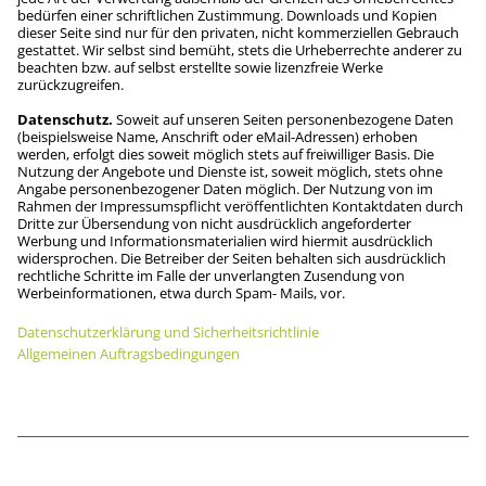
bedürfen einer schriftlichen Zustimmung. Downloads und Kopien
dieser Seite sind nur für den privaten, nicht kommerziellen Gebrauch
gestattet. Wir selbst sind bemüht, stets die Urheberrechte anderer zu
beachten bzw. auf selbst erstellte sowie lizenzfreie Werke
zurückzugreifen.
Datenschutz
Soweit auf unseren Seiten personenbezogene Daten
(beispielsweise Name, Anschrift oder eMail-Adressen) erhoben
werden, erfolgt dies soweit möglich stets auf freiwilliger Basis. Die
Nutzung der Angebote und Dienste ist, soweit möglich, stets ohne
Angabe personenbezogener Daten möglich. Der Nutzung von im
Rahmen der Impressumspflicht veröffentlichten Kontaktdaten durch
Dritte zur Übersendung von nicht ausdrücklich angeforderter
Werbung und Informationsmaterialien wird hiermit ausdrücklich
widersprochen. Die Betreiber der Seiten behalten sich ausdrücklich
rechtliche Schritte im Falle der unverlangten Zusendung von
Werbeinformationen, etwa durch Spam- Mails, vor.
Datenschutzerklärung und Sicherheitsrichtlinie
Allgemeinen Auftragsbedingungen